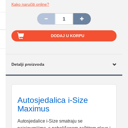
Kako naručiti online?
DODAJ U KORPU
Detalji proizvoda
Autosjedalica i-Size
Maximus
Autosjedalice i-Size smatraju se