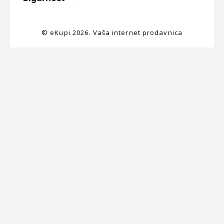
© eKupi
2026. Vaša internet prodavnica