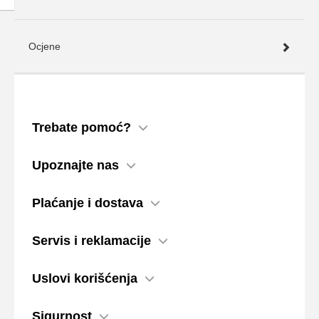
Ocjene
Trebate pomoć?
Upoznajte nas
Plaćanje i dostava
Servis i reklamacije
Uslovi korišćenja
Sigurnost