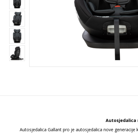
Autosjedalica
Autosjedalica Gallant pro je autosjedalica nove generacije