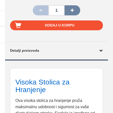
DODAJ U KORPU
Detalji proizvoda
Visoka Stolica za
Hranjenje
Ova visoka stolica za hranjenje pruža
maksimalnu udobnost i sigurnost za vaše