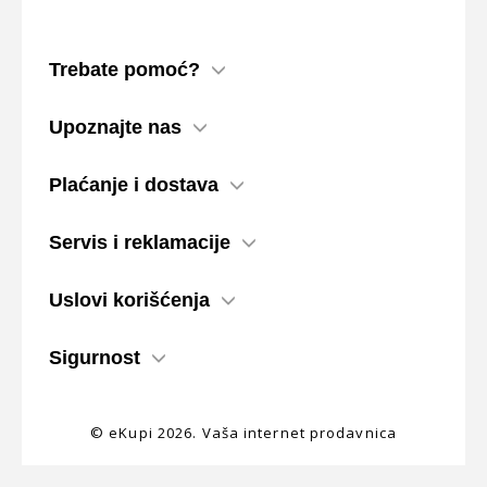
Trebate pomoć?
Upoznajte nas
Plaćanje i dostava
Servis i reklamacije
Uslovi korišćenja
Sigurnost
© eKupi
2026. Vaša internet prodavnica