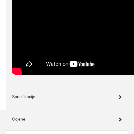
Specifikacije
Ocjene