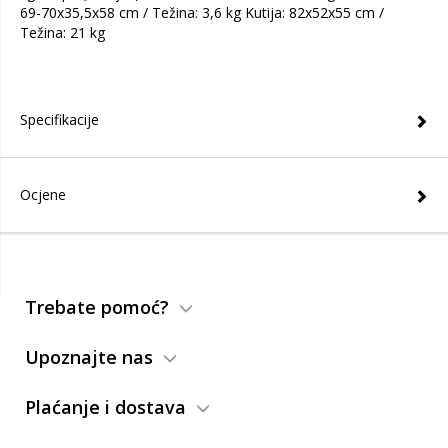
69-70x35,5x58 cm / Težina: 3,6 kg Kutija: 82x52x55 cm /
Težina: 21 kg
Specifikacije
Ocjene
Trebate pomoć?
Upoznajte nas
Plaćanje i dostava