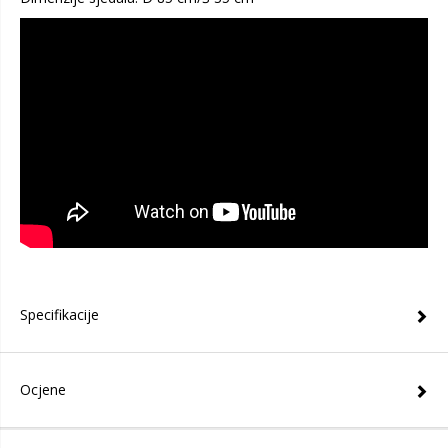
Specifikacije
Ocjene