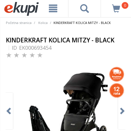
0
Početna stranica
Kolica
KINDERKRAFT KOLICA MITZY - BLACK
KINDERKRAFT KOLICA MITZY - BLACK
ID
EK000693454