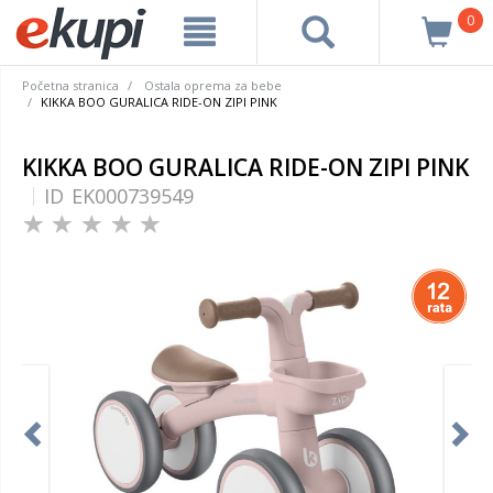
0
Početna stranica
Ostala oprema za bebe
KIKKA BOO GURALICA RIDE-ON ZIPI PINK
KIKKA BOO GURALICA RIDE-ON ZIPI PINK
ID
EK000739549