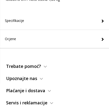
Specifikacije
Ocjene
Trebate pomoć?
Upoznajte nas
Plaćanje i dostava
Servis i reklamacije