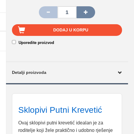
DODAJ U KORPU
Uporedite proizvod
Detalji proizvoda
Sklopivi Putni Krevetić
Ovaj sklopivi putni krevetić idealan je za
roditelje koji žele praktično i udobno rješenje