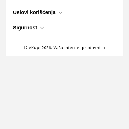
Uslovi korišćenja
Sigurnost
© eKupi
2026. Vaša internet prodavnica