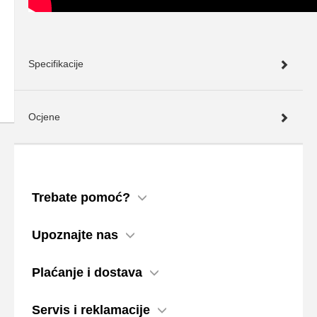
Specifikacije
Ocjene
Trebate pomoć?
Upoznajte nas
Plaćanje i dostava
Servis i reklamacije