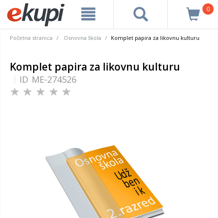
0
Početna stranica
Osnovna škola
Komplet papira za likovnu kulturu
Komplet papira za likovnu kulturu
ID
ME-274526