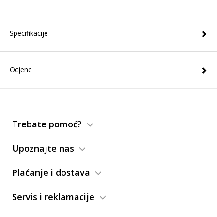
Specifikacije
Ocjene
Trebate pomoć?
Upoznajte nas
Plaćanje i dostava
Servis i reklamacije