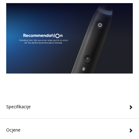
Specifikacije
Ocjene