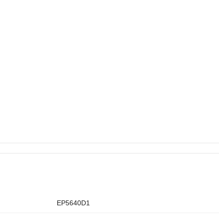
EP5640D1