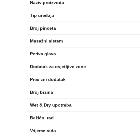
Naziv proizvoda
Tip uređaja
Broj pinceta
Masažni sistem
Periva glava
Dodatak za osjetljive zone
Precizni dodatak
Broj brzina
Wet & Dry upotreba
Bežični rad
Vrijeme rada