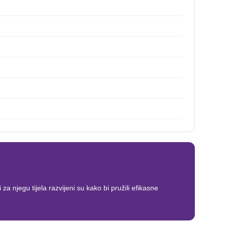
a njegu tijela razvijeni su kako bi pružili efikasne