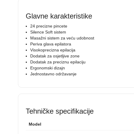
Glavne karakteristike
24 precizne pincete
Silence Soft sistem
Masažni sistem za veću udobnost
Periva glava epilatora
Visokoprecizna epilacija
Dodatak za osjetljive zone
Dodatak za preciznu epilaciju
Ergonomski dizajn
Jednostavno održavanje
Tehničke specifikacije
Model