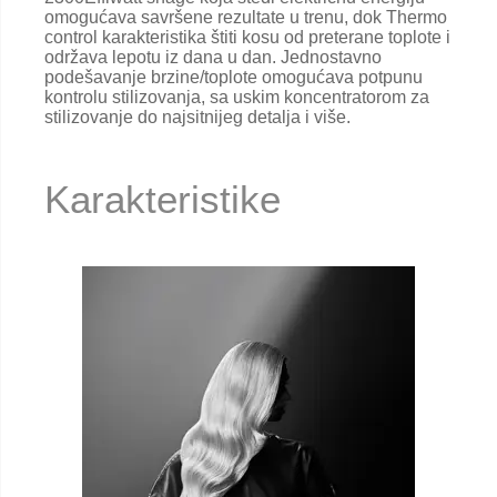
omogućava savršene rezultate u trenu, dok Thermo
control karakteristika štiti kosu od preterane toplote i
održava lepotu iz dana u dan. Jednostavno
podešavanje brzine/toplote omogućava potpunu
kontrolu stilizovanja, sa uskim koncentratorom za
stilizovanje do najsitnijeg detalja i više.
Karakteristike