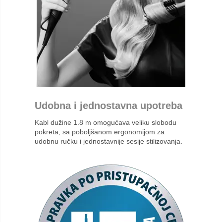
Udobna i jednostavna upotreba
Kabl dužine 1.8 m omogućava veliku slobodu
pokreta, sa poboljšanom ergonomijom za
udobnu ručku i jednostavnije sesije stilizovanja.