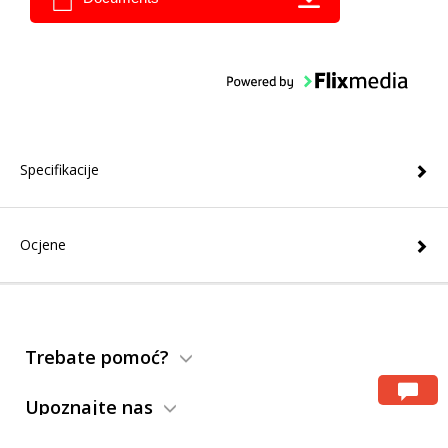
Specifikacije
Ocjene
Trebate pomoć?
Upoznajte nas