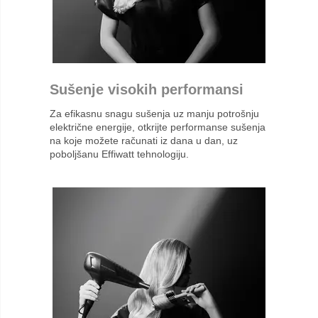
Sušenje visokih performansi
Za efikasnu snagu sušenja uz manju potrošnju
električne energije, otkrijte performanse sušenja
na koje možete računati iz dana u dan, uz
poboljšanu Effiwatt tehnologiju.