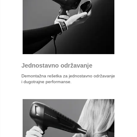
Jednostavno održavanje
Demontažna rešetka za jednostavno održavanje
i dugotrajne performanse.