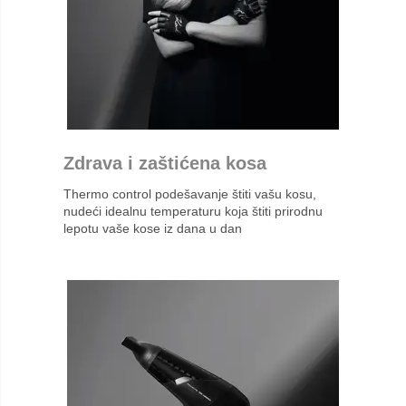
Zdrava i zaštićena kosa
Thermo control podešavanje štiti vašu kosu,
nudeći idealnu temperaturu koja štiti prirodnu
lepotu vaše kose iz dana u dan