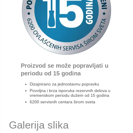
Proizvod se može popravljati u
periodu od 15 godina
Dizajnirano za jednostavnu popravku
Povoljna i brza isporuka rezervnih delova u
vremenskom periodu dužem od 15 godina
6200 servisnih centara širom sveta
Galerija slika