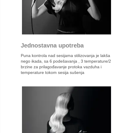
Jednostavna upotreba
Puna kontrola nad sesijama stilizovanja je lakša
nego ikada, sa 6 podešavanja , 3 temperature/2
brzine za prilagođavanje protoka vazduha i
temperature tokom sesija sušenja