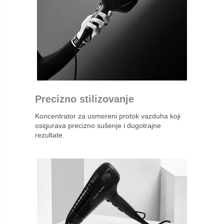
Precizno stilizovanje
Koncentrator za usmereni protok vazduha koji
osigurava precizno sušenje i dugotrajne
rezultate.