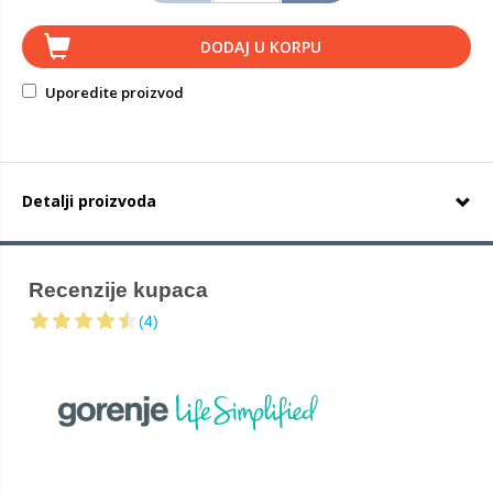
DODAJ U KORPU
Uporedite proizvod
Detalji proizvoda
Recenzije kupaca
(4)