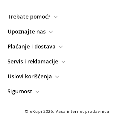
Trebate pomoć?
Upoznajte nas
Plaćanje i dostava
Servis i reklamacije
Uslovi korišćenja
Sigurnost
© eKupi
2026. Vaša internet prodavnica