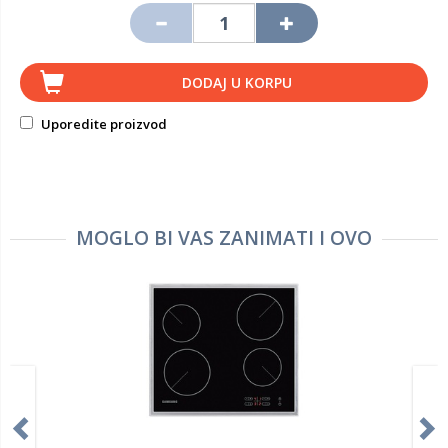
DODAJ U KORPU
Uporedite proizvod
MOGLO BI VAS ZANIMATI I OVO