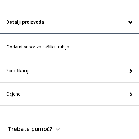
Detalji proizvoda
Dodatni pribor za sušilicu rublja
Specifikacije
Ocjene
Trebate pomoć?