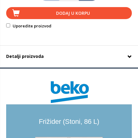
DODAJ U KORPU
Uporedite proizvod
Detalji proizvoda
Frižider (Stoni, 86 L)