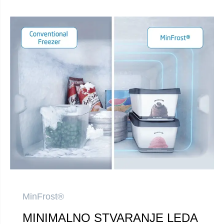
MinFrost®
MINIMALNO STVARANJE LEDA