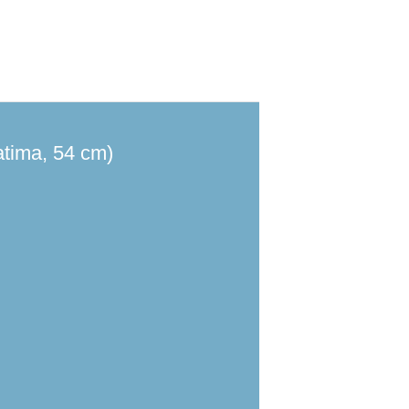
atima, 54 cm)