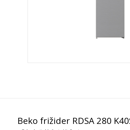
Beko frižider RDSA 280 K4