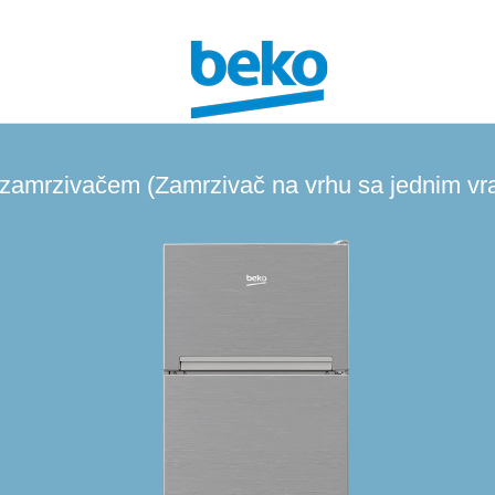
a zamrzivačem (Zamrzivač na vrhu sa jednim vr