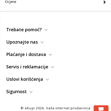
Ocjene
Trebate pomoć?
Upoznajte nas
Plaćanje i dostava
Servis i reklamacije
Uslovi korišćenja
Sigurnost
© eKupi
2026. Vaša internet prodavnica