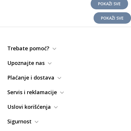
POKAŽI SVE
POKAŽI SVE
Trebate pomoć?
Upoznajte nas
Plaćanje i dostava
Servis i reklamacije
Uslovi korišćenja
Sigurnost