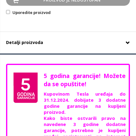
Uporedite proizvod
Detalji proizvoda
5 godina garancije! Možete
da se opuštite!
Kupovinom Tesla uređaja do
31.12.2024. dobijate 3 dodatne
godine garancije na kupljeni
proizvod.
Kako biste ostvarili pravo na
navedene 3 godine dodatne
garancije, potrebno je kupljeni