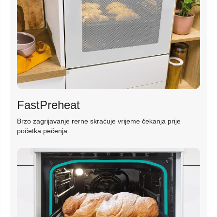
FastPreheat
Brzo zagrijavanje rerne skraćuje vrijeme čekanja prije
početka pečenja.