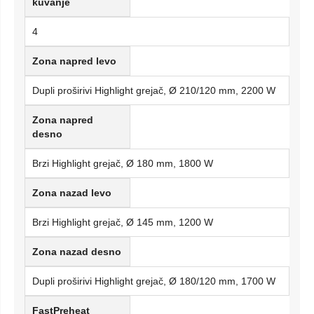
kuvanje
4
Zona napred levo
Dupli proširivi Highlight grejač, Ø 210/120 mm, 2200 W
Zona napred
desno
Brzi Highlight grejač, Ø 180 mm, 1800 W
Zona nazad levo
Brzi Highlight grejač, Ø 145 mm, 1200 W
Zona nazad desno
Dupli proširivi Highlight grejač, Ø 180/120 mm, 1700 W
FastPreheat