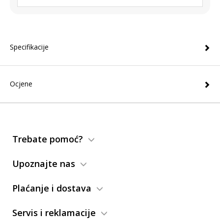
Specifikacije
Ocjene
Trebate pomoć?
Upoznajte nas
Plaćanje i dostava
Servis i reklamacije