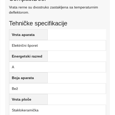
Vrata rerne su dvostruko zastakljena sa temperaturnim
deflektorom.
Tehničke specifikacije
Vrsta aparata
Električni šporet
Energetski razred
A
Boja aparata
Bež
Vrsta ploče
Staklokeramička