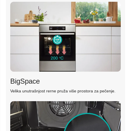
BigSpace
Velika unutrašnjost rerne pruža više prostora za pečenje.