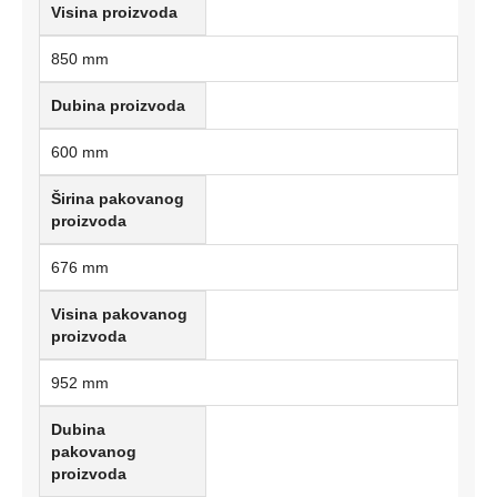
Visina proizvoda
850 mm
Dubina proizvoda
600 mm
Širina pakovanog
proizvoda
676 mm
Visina pakovanog
proizvoda
952 mm
Dubina
pakovanog
proizvoda