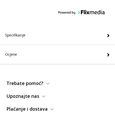
Specifikacije
Ocjene
Trebate pomoć?
Upoznajte nas
Plaćanje i dostava