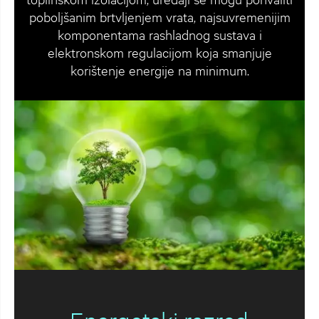
poboljšanim brtvljenjem vrata, najsuvremenijim
komponentama rashladnog sustava i
elektronskom regulacijom koja smanjuje
korištenje energije na minimum.