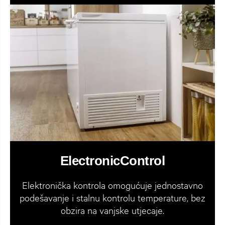
ElectronicControl
Elektronička kontrola omogućuje jednostavno
podešavanje i stalnu kontrolu temperature, bez
obzira na vanjske utjecaje.