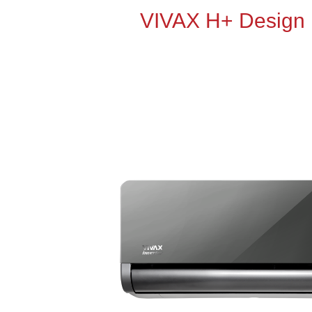
VIVAX H+ Design 