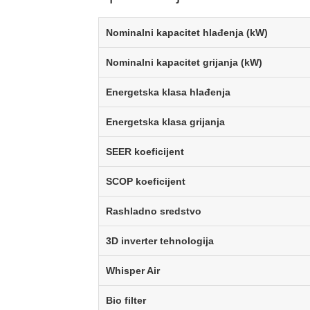
Nominalni kapacitet hlađenja (kW)
Nominalni kapacitet grijanja (kW)
Energetska klasa hlađenja
Energetska klasa grijanja
SEER koeficijent
SCOP koeficijent
Rashladno sredstvo
3D inverter tehnologija
Whisper Air
Bio filter