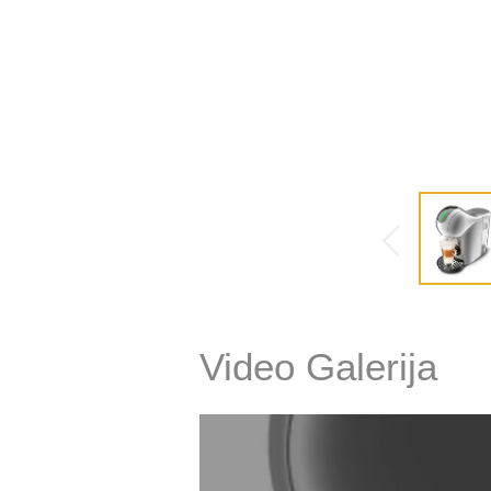
Video Galerija