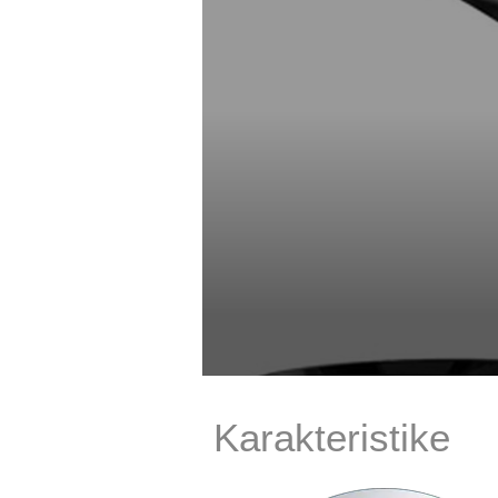
Karakteristike