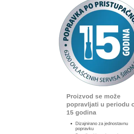
Proizvod se može
popravljati u periodu 
15 godina
Dizajnirano za jednostavnu
popravku