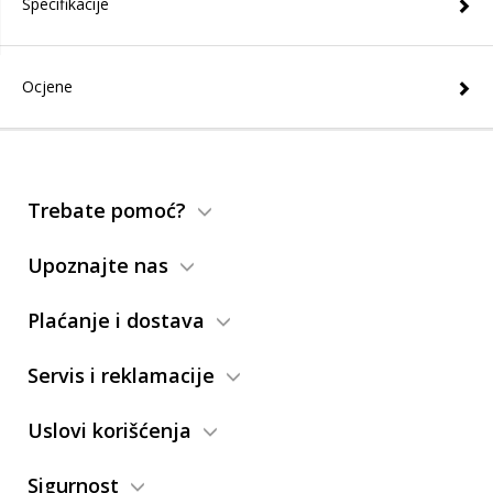
Specifikacije
Ocjene
Trebate pomoć?
Upoznajte nas
Plaćanje i dostava
Servis i reklamacije
Uslovi korišćenja
Sigurnost