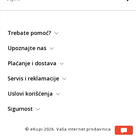
Trebate pomoć?
Upoznajte nas
Plaćanje i dostava
Servis i reklamacije
Uslovi korišćenja
Sigurnost
© eKupi
2026. Vaša internet prodavnica