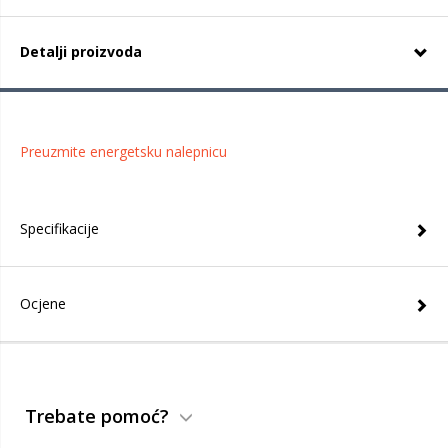
Detalji proizvoda
Preuzmite energetsku nalepnicu
Specifikacije
Ocjene
Trebate pomoć?