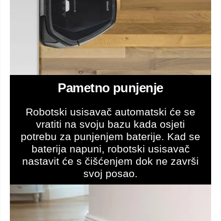
Pametno punjenje
Robotski usisavač automatski će se
vratiti na svoju bazu kada osjeti
potrebu za punjenjem baterije. Kad se
baterija napuni, robotski usisavač
nastavit će s čišćenjem dok ne završi
svoj posao.