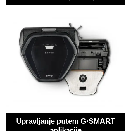
Upravljanje putem G·SMART
aplikacije