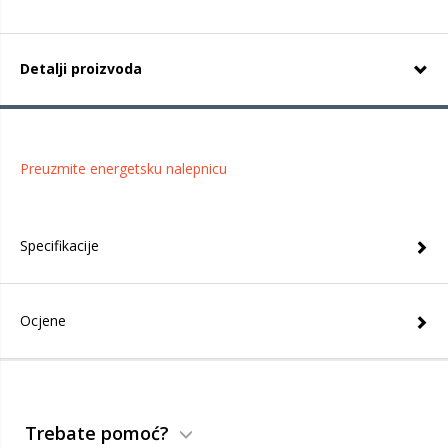
Detalji proizvoda
Preuzmite energetsku nalepnicu
Specifikacije
Ocjene
Trebate pomoć?