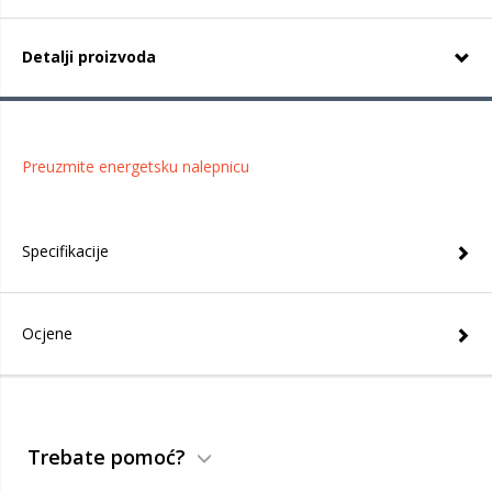
Detalji proizvoda
Preuzmite energetsku nalepnicu
Specifikacije
Ocjene
Trebate pomoć?