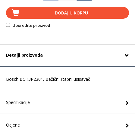
DODAJ U KORPU
Uporedite proizvod
Detalji proizvoda
Bosch BCH3P2301, Bežični štapni usisavač
Specifikacije
Ocjene