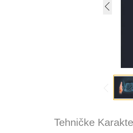
Tehničke Karakte