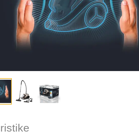
ristike