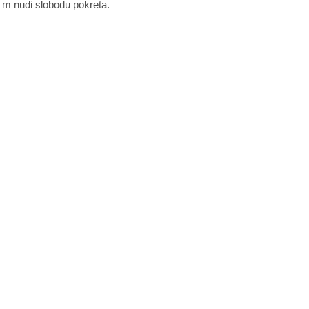
 m nudi slobodu pokreta.