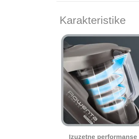
Karakteristike
Izuzetne performanse