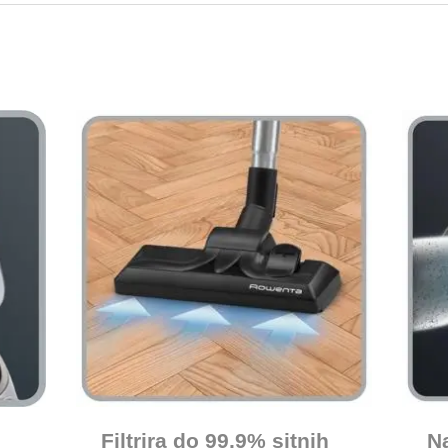
Filtrira do 99,9% sitnih
Na