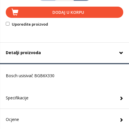
DODAJ U KORPU
Uporedite proizvod
Detalji proizvoda
Bosch usisivač BGB6X330
Specifikacije
Ocjene