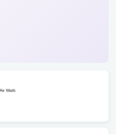
ir Watti.