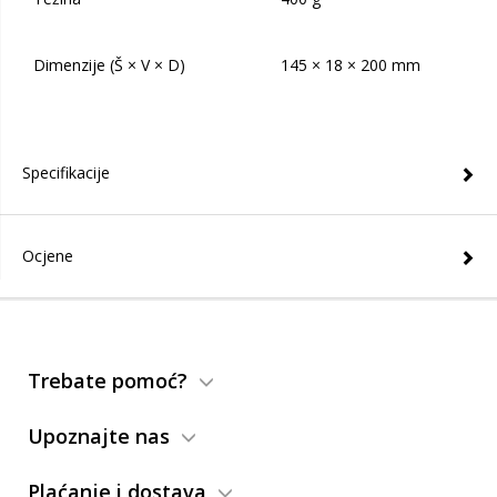
Dimenzije (Š × V × D)
145 × 18 × 200 mm
Specifikacije
Ocjene
Trebate pomoć?
Upoznajte nas
Plaćanje i dostava