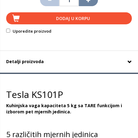
DODAJ U KORPU
Uporedite proizvod
Detalji proizvoda
Tesla KS101P
Kuhinjska vaga kapaciteta 5 kg sa TARE funkcijom i
izborom pet mjernih jedinica.
5 različitih mjernih jedinica