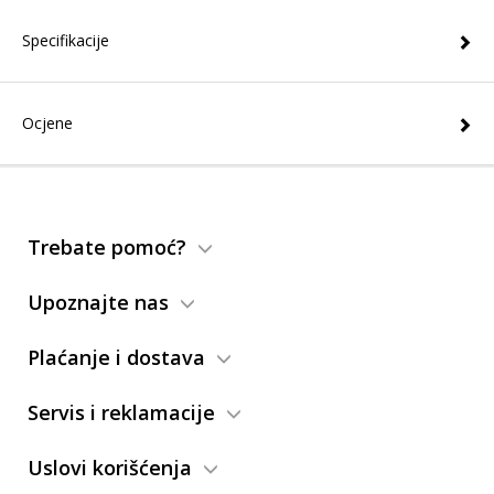
Specifikacije
Ocjene
Trebate pomoć?
Upoznajte nas
Plaćanje i dostava
Servis i reklamacije
Uslovi korišćenja