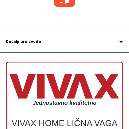
+
Detalji proizvoda
Jednostavno kvalitetno
VIVAX HOME LIČNA VAGA