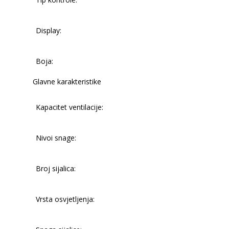
Display:
Boja:
Glavne karakteristike
Kapacitet ventilacije:
Nivoi snage:
Broj sijalica:
Vrsta osvjetljenja: