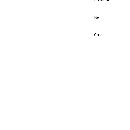
Ne
Crna