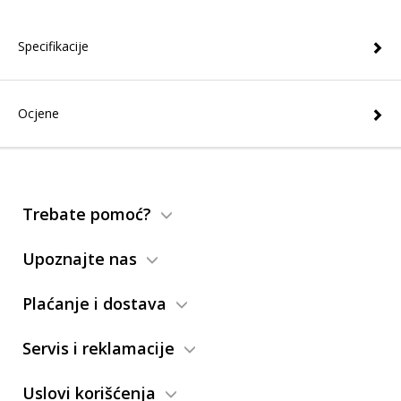
Specifikacije
Ocjene
Trebate pomoć?
Upoznajte nas
Plaćanje i dostava
Servis i reklamacije
Uslovi korišćenja