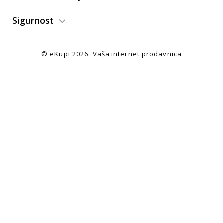
Sigurnost
© eKupi
2026. Vaša internet prodavnica