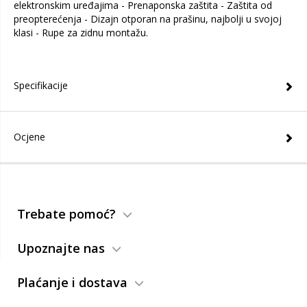
elektronskim uređajima - Prenaponska zaštita - Zaštita od
preopterećenja - Dizajn otporan na prašinu, najbolji u svojoj
klasi - Rupe za zidnu montažu.
Specifikacije
Ocjene
Trebate pomoć?
Upoznajte nas
Plaćanje i dostava