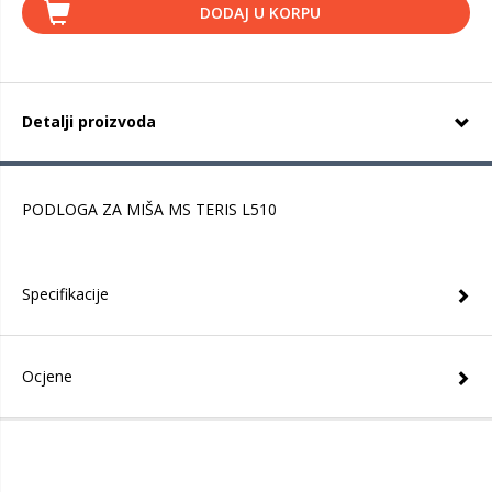
DODAJ U KORPU
Detalji proizvoda
PODLOGA ZA MIŠA MS TERIS L510
Specifikacije
Ocjene