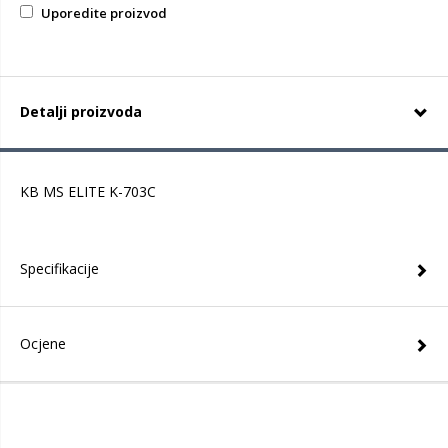
Uporedite proizvod
Detalji proizvoda
KB MS ELITE K-703C
Specifikacije
Ocjene