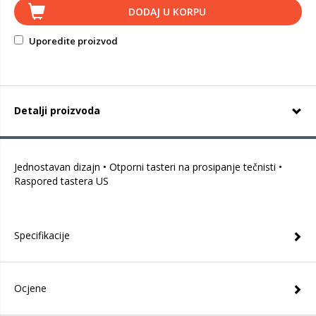
DODAJ U KORPU
Uporedite proizvod
Detalji proizvoda
Jednostavan dizajn • Otporni tasteri na prosipanje tečnisti •
Raspored tastera US
Specifikacije
Ocjene