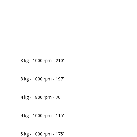
8 kg - 1000 rpm - 210'
8 kg - 1000 rpm - 197'
4 kg - 800 rpm - 70'
4 kg - 1000 rpm - 115'
5 kg - 1000 rpm - 175'