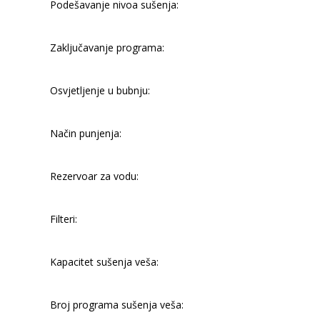
Podešavanje nivoa sušenja:
Zaključavanje programa:
Osvjetljenje u bubnju:
Način punjenja:
Rezervoar za vodu:
Filteri:
Kapacitet sušenja veša:
Broj programa sušenja veša: