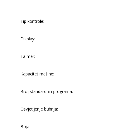
Tip kontrole:
Display:
Tajmer:
Kapacitet mašine:
Broj standardnih programa:
Osvjetljenje bubnja:
Boja: